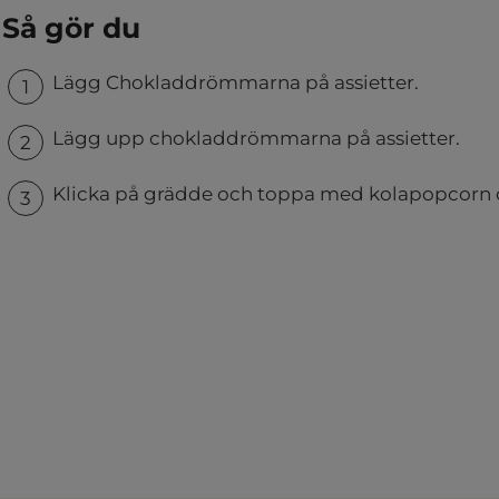
Så gör du
Lägg Chokladdrömmarna på assietter.
Lägg upp chokladdrömmarna på assietter.
Klicka på grädde och toppa med kolapopcorn 