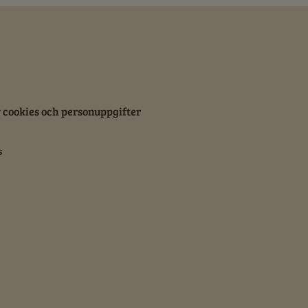
cookies och personuppgifter
s